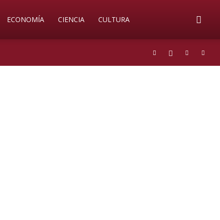
ECONOMÍA
CIENCIA
CULTURA