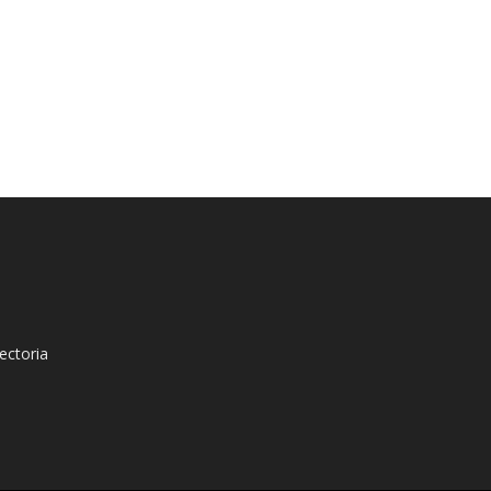
ectoria