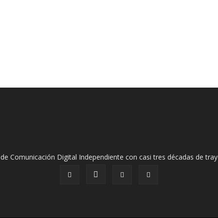
de Comunicación Digital Independiente con casi tres décadas de tray