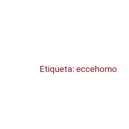
Etiqueta: eccehomo