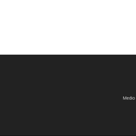
Medio 