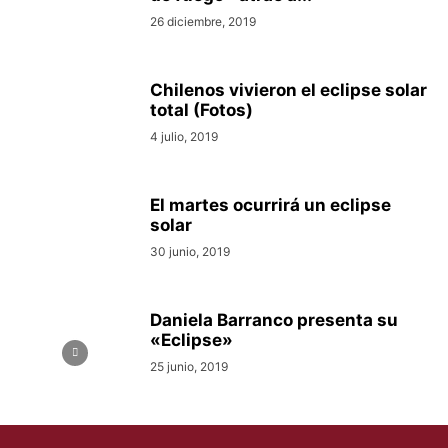
26 diciembre, 2019
Chilenos vivieron el eclipse solar
total (Fotos)
4 julio, 2019
El martes ocurrirá un eclipse
solar
30 junio, 2019
Daniela Barranco presenta su
«Eclipse»
25 junio, 2019