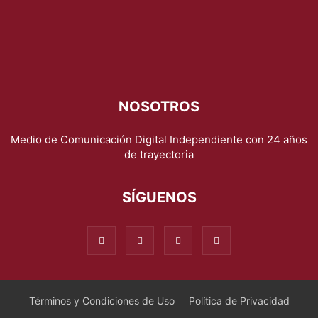
NOSOTROS
Medio de Comunicación Digital Independiente con 24 años
de trayectoria
SÍGUENOS
Términos y Condiciones de Uso
Política de Privacidad