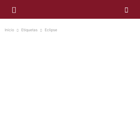
Inicio
Etiquetas
Eclipse