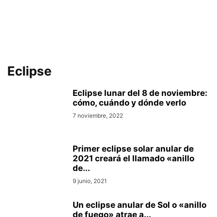
Eclipse
Eclipse lunar del 8 de noviembre:
cómo, cuándo y dónde verlo
7 noviembre, 2022
Primer eclipse solar anular de
2021 creará el llamado «anillo
de...
9 junio, 2021
Un eclipse anular de Sol o «anillo
de fuego» atrae a...