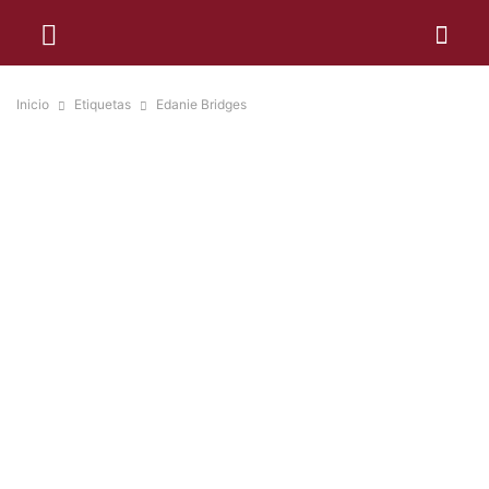
Inicio
Etiquetas
Edanie Bridges