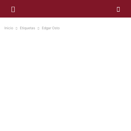
Inicio
Etiquetas
Edgar Osto