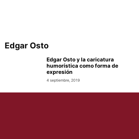
Edgar Osto
Edgar Osto y la caricatura
humorística como forma de
expresión
4 septiembre, 2019