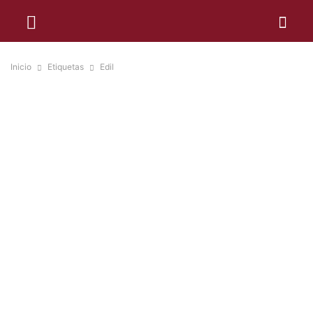
Inicio
Etiquetas
Edil