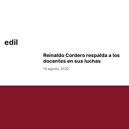
edil
Reinaldo Cordero respalda a los
docentes en sus luchas
19 agosto, 2022