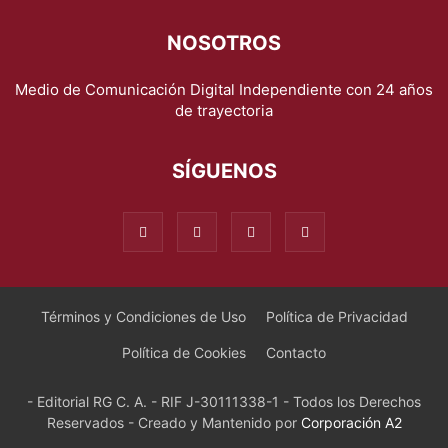
NOSOTROS
Medio de Comunicación Digital Independiente con 24 años
de trayectoria
SÍGUENOS
Términos y Condiciones de Uso
Política de Privacidad
Política de Cookies
Contacto
- Editorial RG C. A. - RIF J-30111338-1 - Todos los Derechos
Reservados - Creado y Mantenido por
Corporación A2