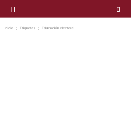
Inicio
Etiquetas
Educación electoral