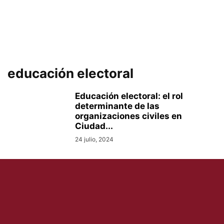
educación electoral
Educación electoral: el rol
determinante de las
organizaciones civiles en
Ciudad...
24 julio, 2024