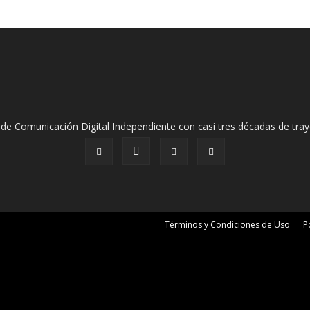
de Comunicación Digital Independiente con casi tres décadas de tray
Términos y Condiciones de Uso
P