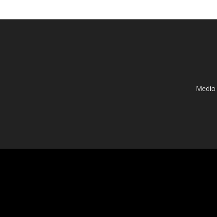
Medio 