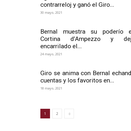
contrarreloj y ganó el Giro...
30 mayo, 2021
Bernal muestra su poderío 
Cortina d’Ampezzo y de
encarrilado el...
24 mayo, 2021
Giro se anima con Bernal echan
cuentas y los favoritos en...
18 mayo, 2021
1
2