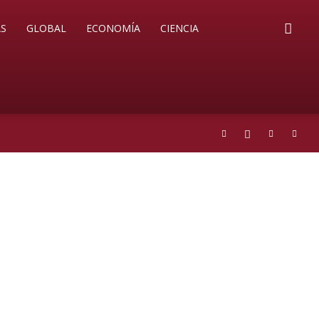
S
GLOBAL
ECONOMÍA
CIENCIA