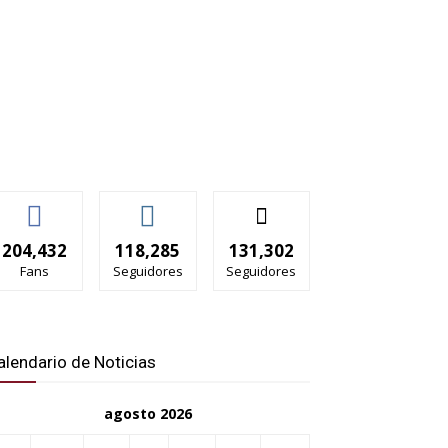
204,432
118,285
131,302
Fans
Seguidores
Seguidores
alendario de Noticias
agosto 2026