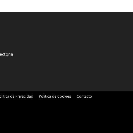
ectoria
olítica de Privacidad
Política de Cookies
Contacto