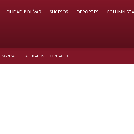
CIUDAD BOLÍVAR
SUCESOS
DEPORTES
COLUMNISTA
/ INGRESAR
CLASIFICADOS
CONTACTO