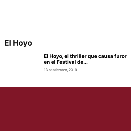
El Hoyo
El Hoyo, el thriller que causa furor
en el Festival de...
13 septiembre, 2019