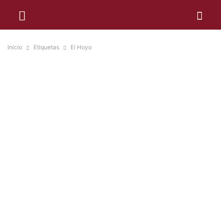
Inicio
Etiquetas
El Hoyo