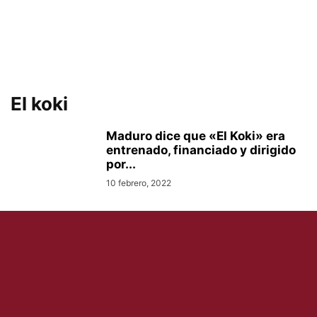
El koki
Maduro dice que «El Koki» era
entrenado, financiado y dirigido
por...
10 febrero, 2022