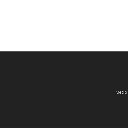
Medio 