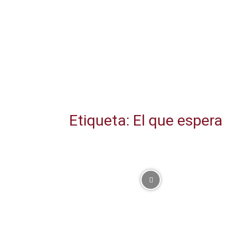
Etiqueta: El que espera