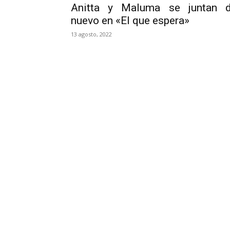
Anitta y Maluma se juntan 
nuevo en «El que espera»
13 agosto, 2022