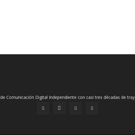
de Comunicación Digital Independiente con casi tres décadas de tray