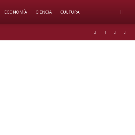
ECONOMÍA
CIENCIA
CULTURA