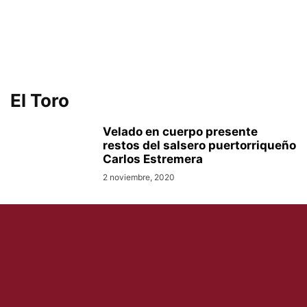
El Toro
Velado en cuerpo presente
restos del salsero puertorriqueño
Carlos Estremera
2 noviembre, 2020