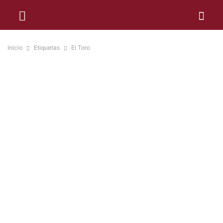
Inicio
Etiquetas
El Toro