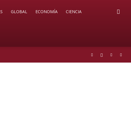
S
GLOBAL
ECONOMÍA
CIENCIA