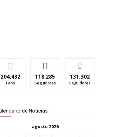
204,432
118,285
131,302
Fans
Seguidores
Seguidores
alendario de Noticias
agosto 2026