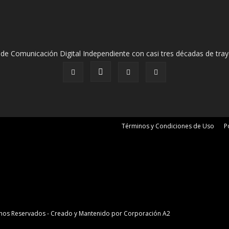
de Comunicación Digital Independiente con casi tres décadas de tray
Términos y Condiciones de Uso
P
erechos Reservados - Creado y Mantenido por
Corporación A2