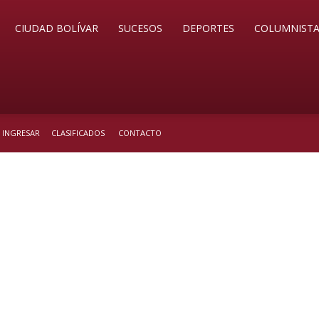
CIUDAD BOLÍVAR
SUCESOS
DEPORTES
COLUMNISTA
/ INGRESAR
CLASIFICADOS
CONTACTO