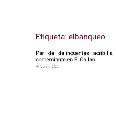
Etiqueta: elbanqueo
Par de delincuentes acribilla
comerciante en El Callao
19 febrero, 2020