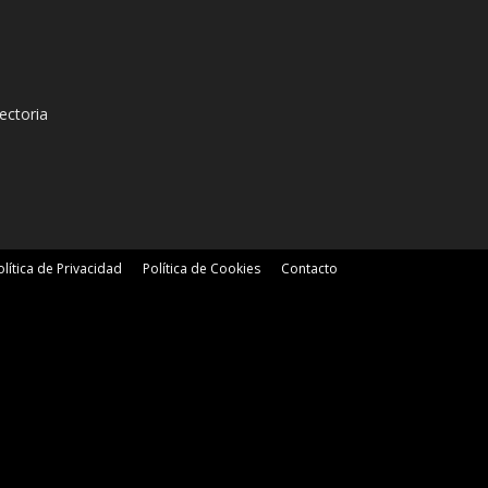
ectoria
olítica de Privacidad
Política de Cookies
Contacto