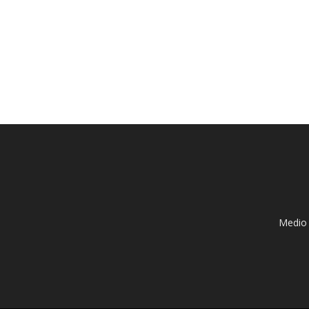
Medio 