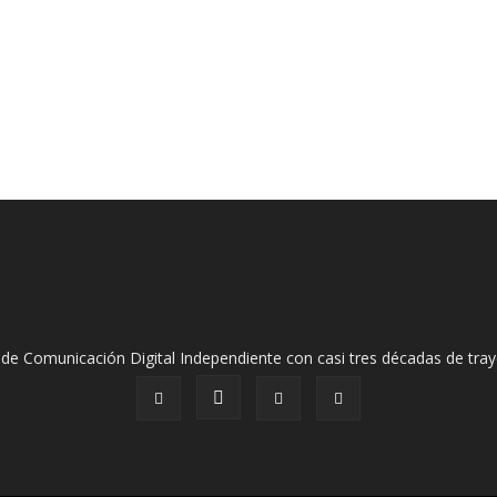
de Comunicación Digital Independiente con casi tres décadas de tray