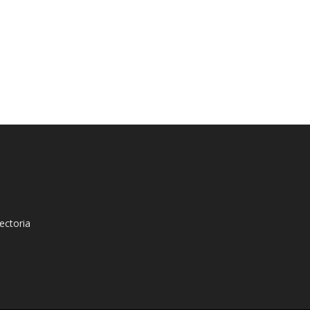
ectoria