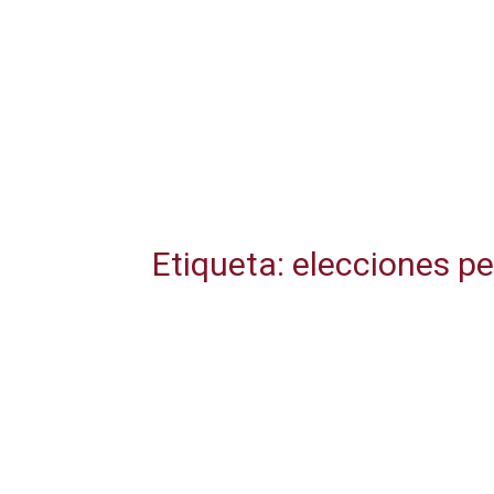
Etiqueta: elecciones p