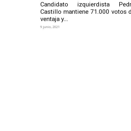
Candidato izquierdista Ped
Castillo mantiene 71.000 votos 
ventaja y...
9 junio, 2021