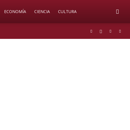
ECONOMÍA
CIENCIA
CULTURA