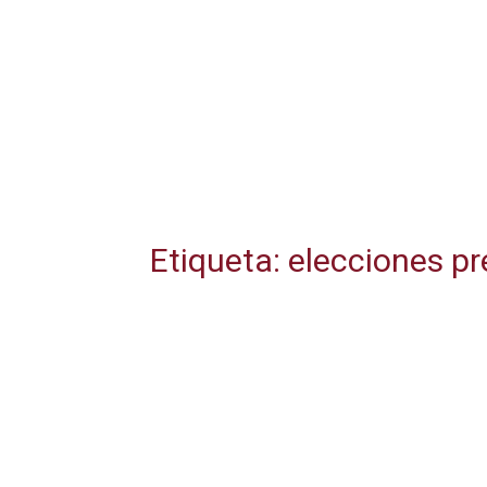
Etiqueta: elecciones pr