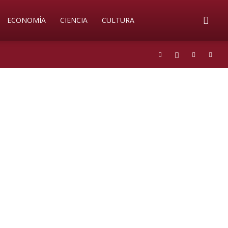
ECONOMÍA
CIENCIA
CULTURA