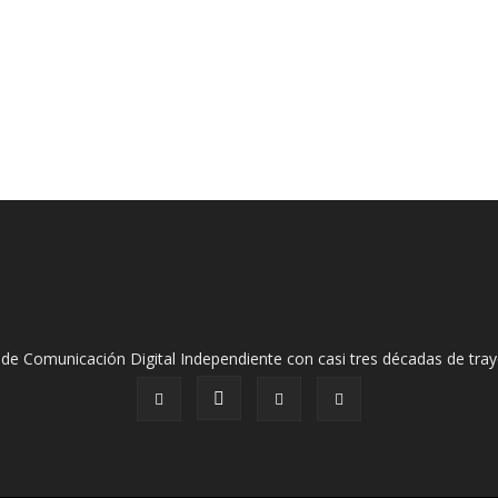
de Comunicación Digital Independiente con casi tres décadas de tray