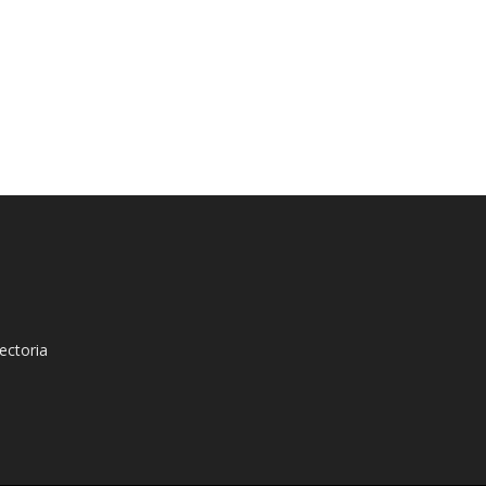
ectoria