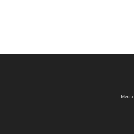
Medio 