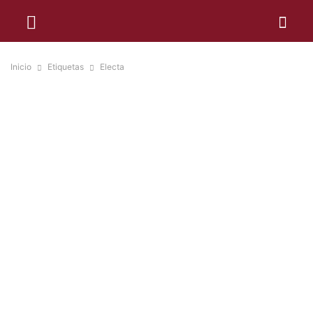
Inicio
Etiquetas
Electa