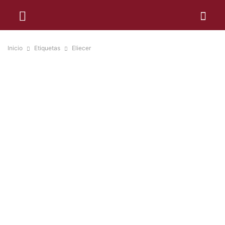
Inicio
Etiquetas
Eliecer