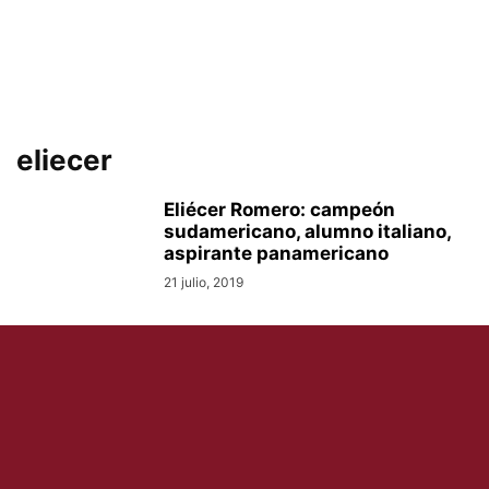
eliecer
Eliécer Romero: campeón
sudamericano, alumno italiano,
aspirante panamericano
21 julio, 2019