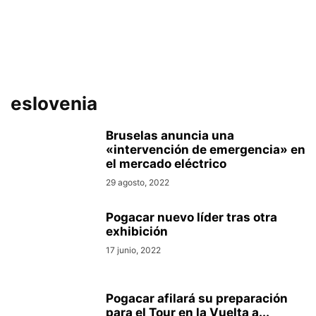
eslovenia
Bruselas anuncia una
«intervención de emergencia» en
el mercado eléctrico
29 agosto, 2022
Pogacar nuevo líder tras otra
exhibición
17 junio, 2022
Pogacar afilará su preparación
para el Tour en la Vuelta a...