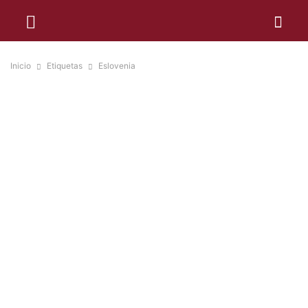
Inicio
Etiquetas
Eslovenia