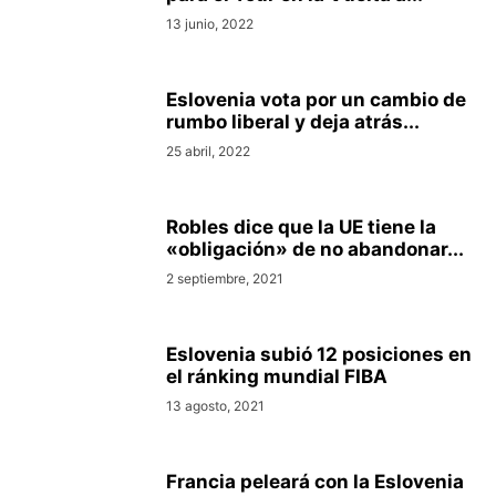
13 junio, 2022
Eslovenia vota por un cambio de
rumbo liberal y deja atrás...
25 abril, 2022
Robles dice que la UE tiene la
«obligación» de no abandonar...
2 septiembre, 2021
Eslovenia subió 12 posiciones en
el ránking mundial FIBA
13 agosto, 2021
Francia peleará con la Eslovenia