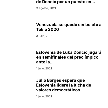
de Doncic por un puesto en...
3 agosto, 2021
Venezuela se quedó sin boleto a
Tokio 2020
3 julio, 2021
Eslovenia de Luka Doncic jugará
en semifinales del preolímpico
ante la...
1 julio, 2021
Julio Borges espera que
Eslovenia lidere la lucha de
valores democráticos
1 julio, 2021