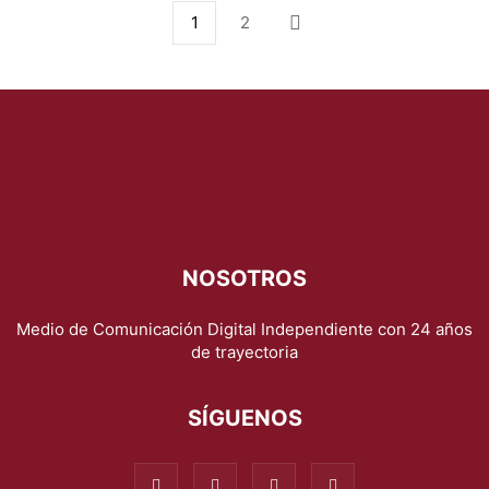
1
2
NOSOTROS
Medio de Comunicación Digital Independiente con 24 años
de trayectoria
SÍGUENOS