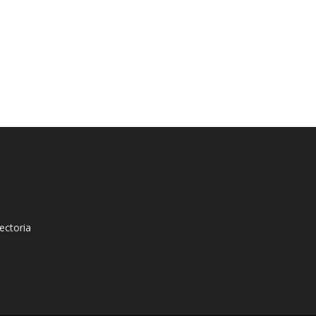
ectoria