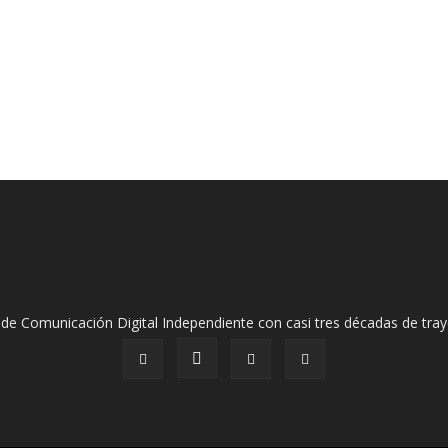
de Comunicación Digital Independiente con casi tres décadas de tray