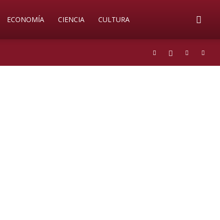
ECONOMÍA
CIENCIA
CULTURA