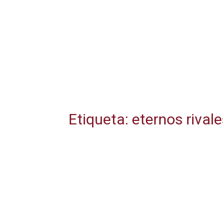
Etiqueta: eternos rival