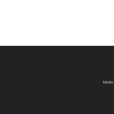
Medio 