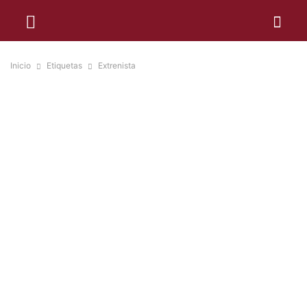
Inicio
Etiquetas
Extrenista