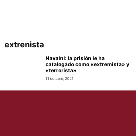
extrenista
Navalni: la prisión le ha
catalogado como «extremista» y
«terrorista»
11 octubre, 2021