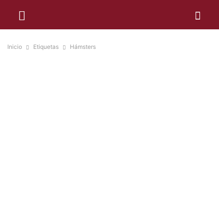
Inicio
Etiquetas
Hámsters