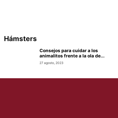
Hámsters
Consejos para cuidar a los
animalitos frente a la ola de...
27 agosto, 2023