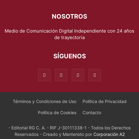
NOSOTROS
Medio de Comunicación Digital Independiente con 24 años
de trayectoria
SÍGUENOS
Términos y Condiciones de Uso
Política de Privacidad
Política de Cookies
Contacto
- Editorial RG C. A. - RIF J-30111338-1 - Todos los Derechos
Reservados - Creado y Mantenido por
Corporación A2