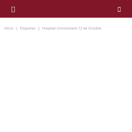
Inicio
Etiquetas
Hospital Universitario 12 de Octubre