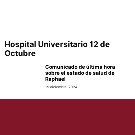
Hospital Universitario 12 de
Octubre
Comunicado de última hora
sobre el estado de salud de
Raphael
19 diciembre, 2024