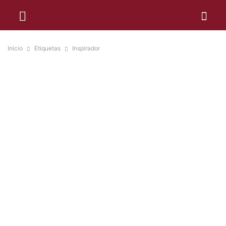
Inicio
Etiquetas
Inspirador