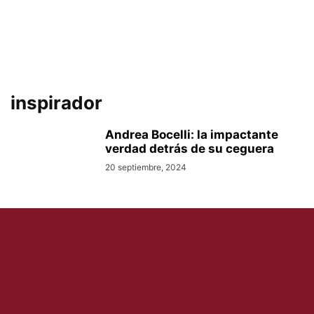
inspirador
Andrea Bocelli: la impactante
verdad detrás de su ceguera
20 septiembre, 2024