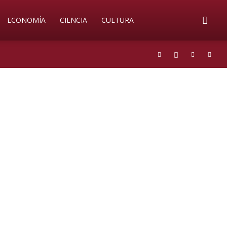
ECONOMÍA
CIENCIA
CULTURA