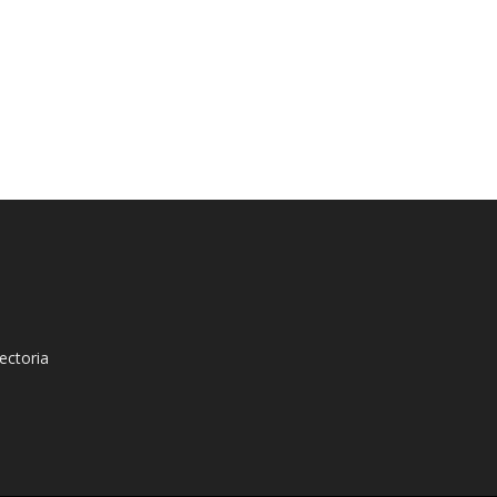
ectoria