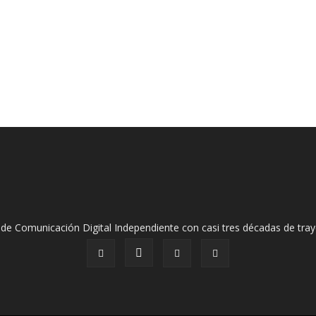
de Comunicación Digital Independiente con casi tres décadas de tray