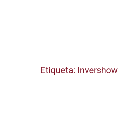
Etiqueta: Invershow