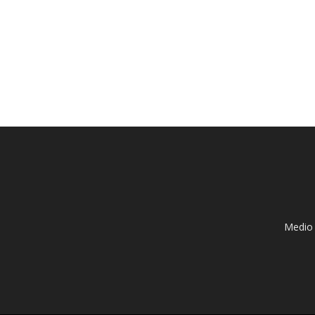
Medio 