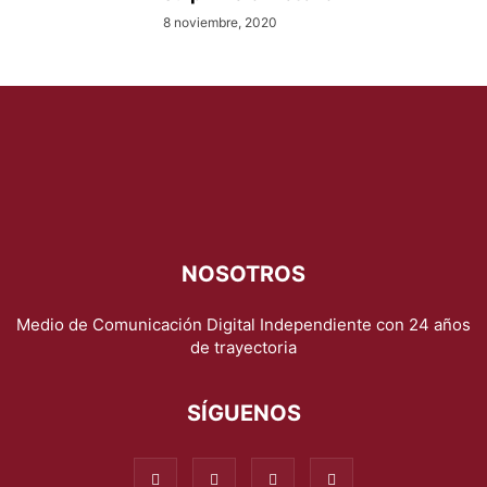
8 noviembre, 2020
NOSOTROS
Medio de Comunicación Digital Independiente con 24 años
de trayectoria
SÍGUENOS