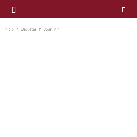
Inicio
Etiquetas
Joan Mir