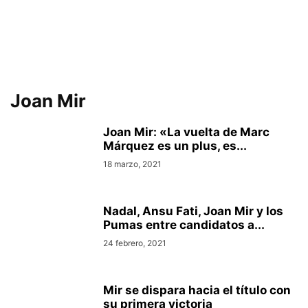
Joan Mir
Joan Mir: «La vuelta de Marc
Márquez es un plus, es...
18 marzo, 2021
Nadal, Ansu Fati, Joan Mir y los
Pumas entre candidatos a...
24 febrero, 2021
Mir se dispara hacia el título con
su primera victoria