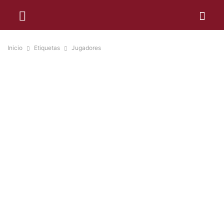
Inicio
Etiquetas
Jugadores