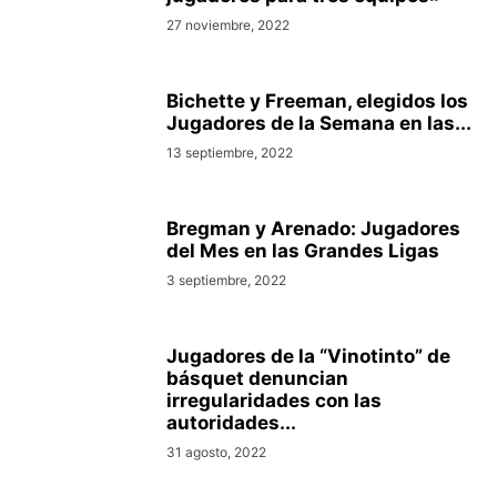
27 noviembre, 2022
Bichette y Freeman, elegidos los
Jugadores de la Semana en las...
13 septiembre, 2022
Bregman y Arenado: Jugadores
del Mes en las Grandes Ligas
3 septiembre, 2022
Jugadores de la “Vinotinto” de
básquet denuncian
irregularidades con las
autoridades...
31 agosto, 2022