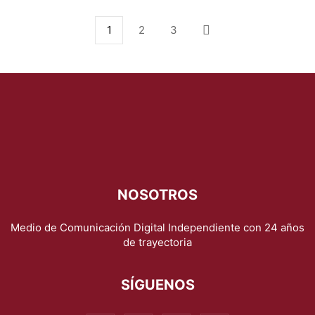
1
2
3
NOSOTROS
Medio de Comunicación Digital Independiente con 24 años
de trayectoria
SÍGUENOS