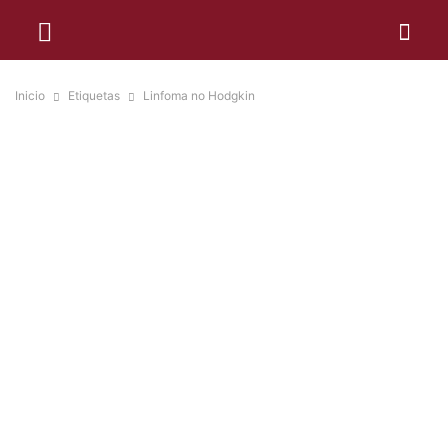
Inicio
Etiquetas
Linfoma no Hodgkin