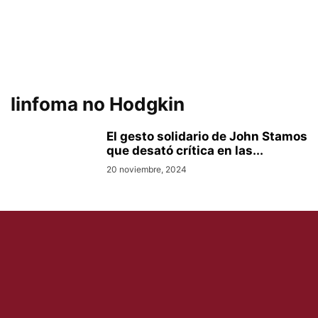
linfoma no Hodgkin
El gesto solidario de John Stamos
que desató crítica en las...
20 noviembre, 2024