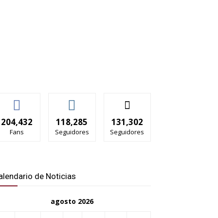
204,432
118,285
131,302
Fans
Seguidores
Seguidores
alendario de Noticias
agosto 2026