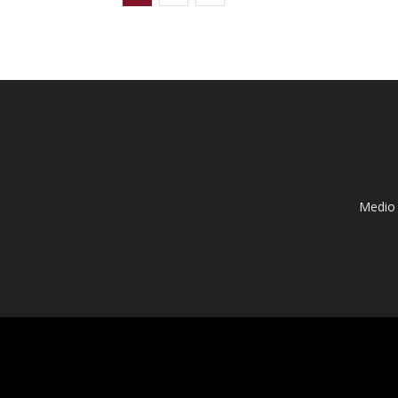
Medio 