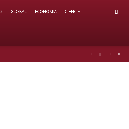
S
GLOBAL
ECONOMÍA
CIENCIA