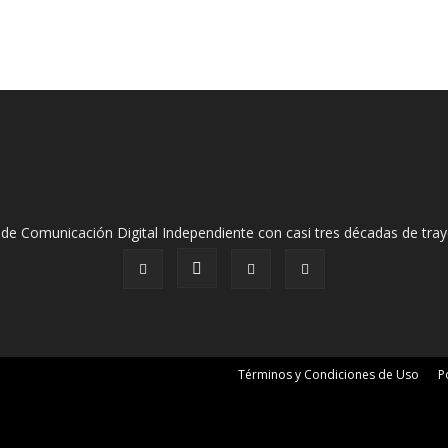
de Comunicación Digital Independiente con casi tres décadas de tray
Términos y Condiciones de Uso
P