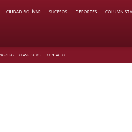
CIUDAD BOLÍVAR
SUCESOS
DEPORTES
COLUMNISTA
 INGRESAR
CLASIFICADOS
CONTACTO