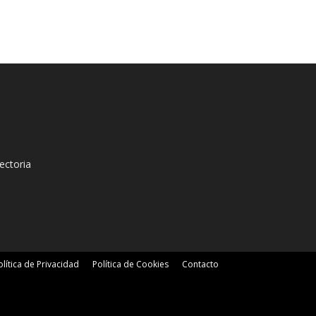
ectoria
olítica de Privacidad
Política de Cookies
Contacto