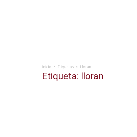
Inicio
Etiquetas
Lloran
Etiqueta: lloran