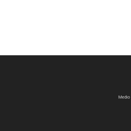
Medio 