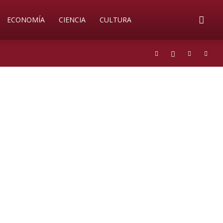
ECONOMÍA
CIENCIA
CULTURA