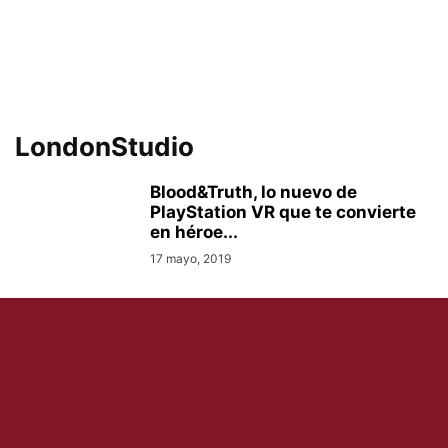
LondonStudio
Blood&Truth, lo nuevo de
PlayStation VR que te convierte
en héroe...
17 mayo, 2019