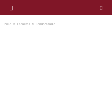
Inicio
Etiquetas
LondonStudio