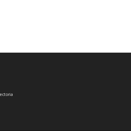
ectoria