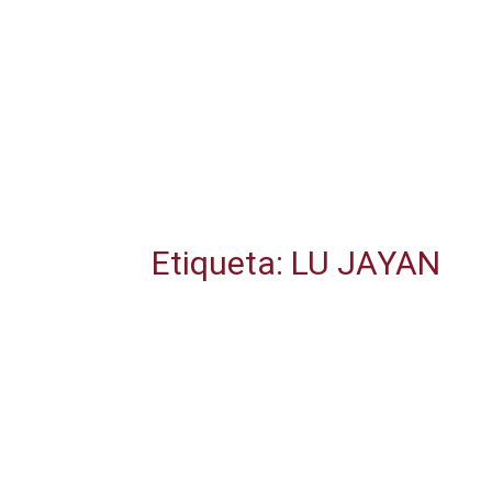
Etiqueta: LU JAYAN