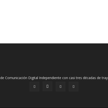
de Comunicación Digital Independiente con casi tres décadas de tray