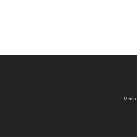
Medio 