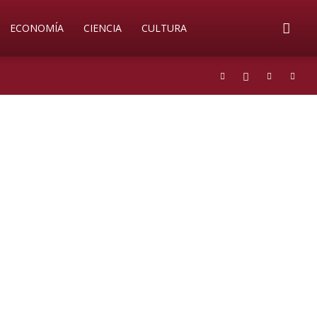
ECONOMÍA
CIENCIA
CULTURA