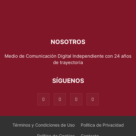
NOSOTROS
Medio de Comunicación Digital Independiente con 24 años
de trayectoria
SÍGUENOS
Términos y Condiciones de Uso
Política de Privacidad
Política de Cookies
Contacto