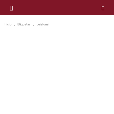
Inicio
Etiquetas
Luisfonsi