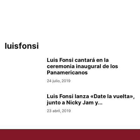
luisfonsi
Luis Fonsi cantará en la
ceremonia inaugural de los
Panamericanos
24 julio, 2019
Luis Fonsi lanza «Date la vuelta»,
junto a Nicky Jam y...
23 abril, 2019