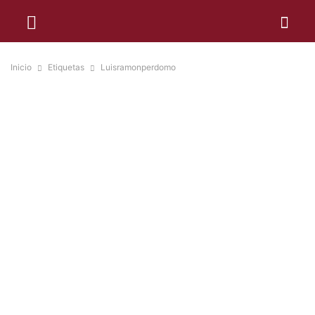
Inicio
Etiquetas
Luisramonperdomo