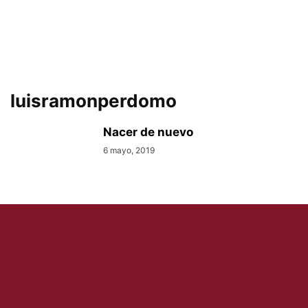
luisramonperdomo
Nacer de nuevo
6 mayo, 2019