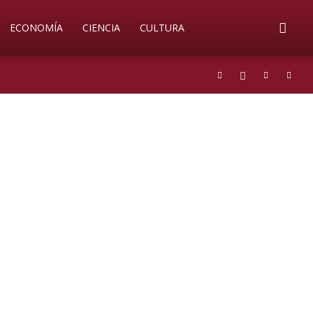
ECONOMÍA
CIENCIA
CULTURA