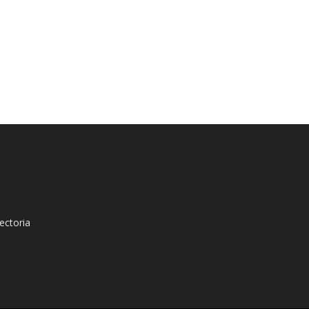
ectoria