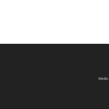
Medio 