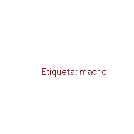
Etiqueta: macric