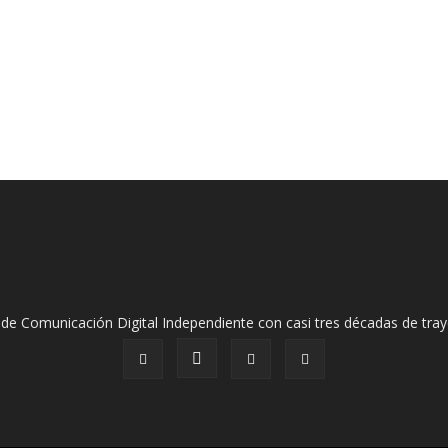
de Comunicación Digital Independiente con casi tres décadas de tray