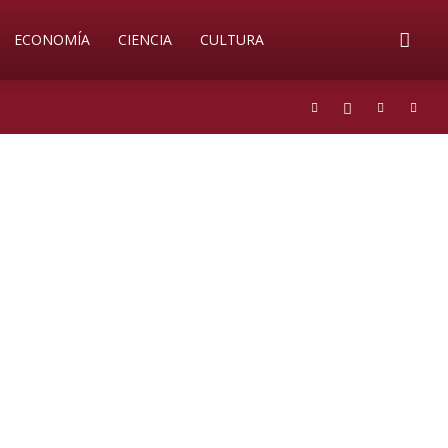
ECONOMÍA
CIENCIA
CULTURA