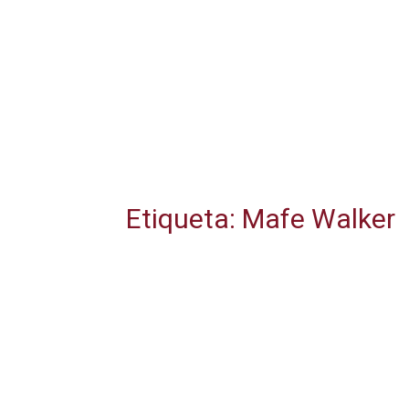
Etiqueta: Mafe Walker