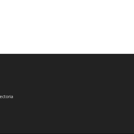
ectoria