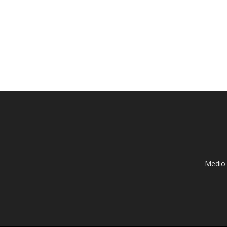
Medio 