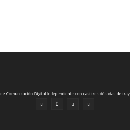
de Comunicación Digital Independiente con casi tres décadas de tray