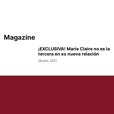
Magazine
¡EXCLUSIVA! Marie Claire no es la
tercera en su nueva relación
28 julio, 2021