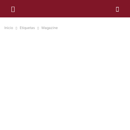
Inicio
Etiquetas
Magazine