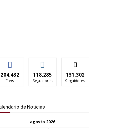
204,432
118,285
131,302
Fans
Seguidores
Seguidores
alendario de Noticias
agosto 2026