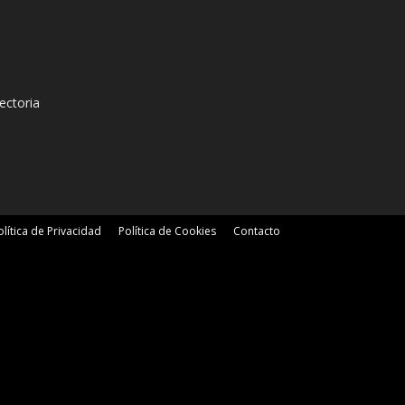
ectoria
olítica de Privacidad
Política de Cookies
Contacto