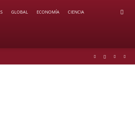
S
GLOBAL
ECONOMÍA
CIENCIA