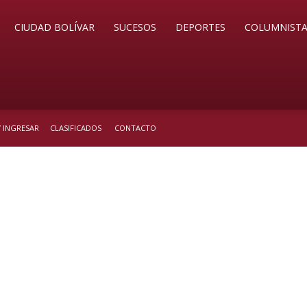
CIUDAD BOLÍVAR
SUCESOS
DEPORTES
COLUMNISTA
/ INGRESAR
CLASIFICADOS
CONTACTO