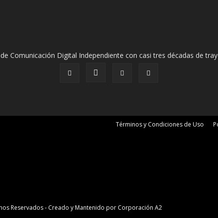
de Comunicación Digital Independiente con casi tres décadas de tray
Términos y Condiciones de Uso
P
erechos Reservados - Creado y Mantenido por
Corporación A2