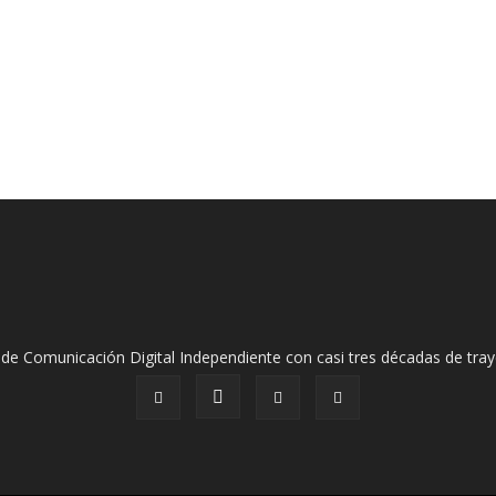
de Comunicación Digital Independiente con casi tres décadas de tray