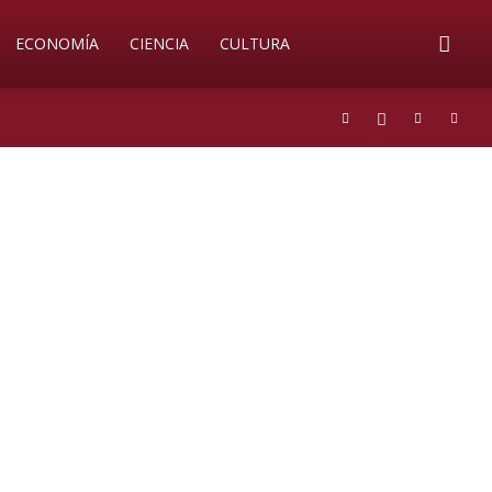
ECONOMÍA
CIENCIA
CULTURA