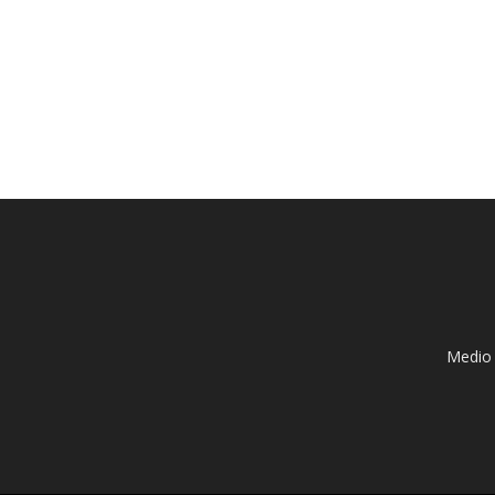
Medio 