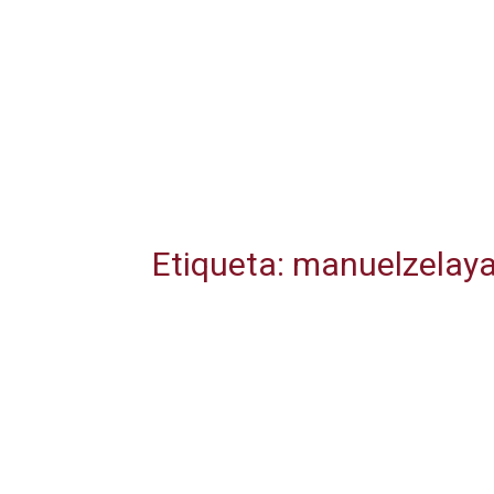
Etiqueta: manuelzelay