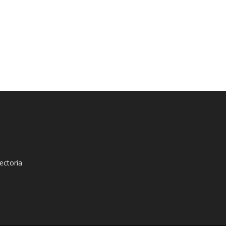
ectoria