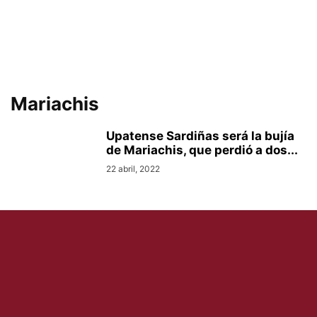
Mariachis
Upatense Sardiñas será la bujía
de Mariachis, que perdió a dos...
22 abril, 2022