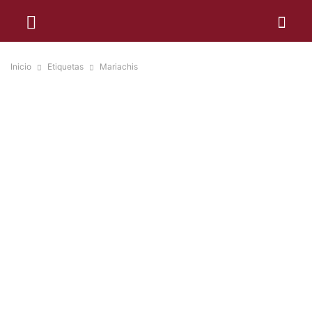
Inicio
Etiquetas
Mariachis