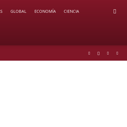
S
GLOBAL
ECONOMÍA
CIENCIA