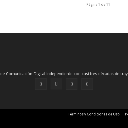
Página 1 de 11
de Comunicación Digital Independiente con casi tres décadas de tray
Términos y Condiciones de Uso
P