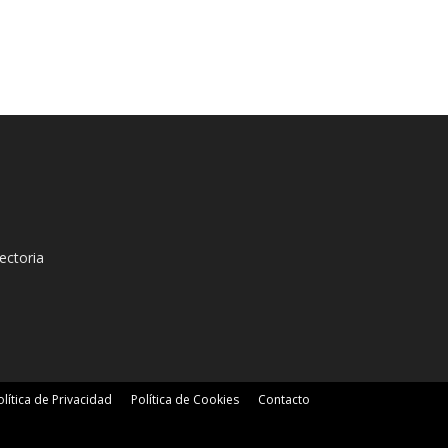
ectoria
olítica de Privacidad
Política de Cookies
Contacto