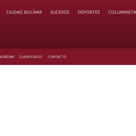
CIUDAD BOLÍVAR
SUCESOS
DEPORTES
COLUMNISTA
INGRESAR
CLASIFICADOS
CONTACTO