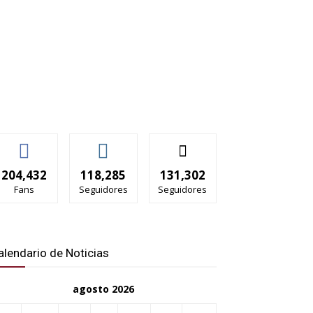
204,432
118,285
131,302
Fans
Seguidores
Seguidores
alendario de Noticias
agosto 2026