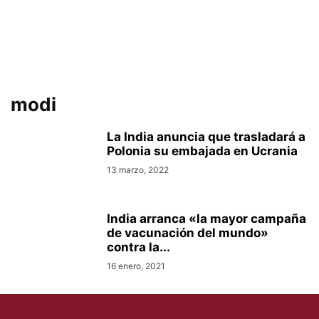
modi
La India anuncia que trasladará a
Polonia su embajada en Ucrania
13 marzo, 2022
India arranca «la mayor campaña
de vacunación del mundo»
contra la...
16 enero, 2021