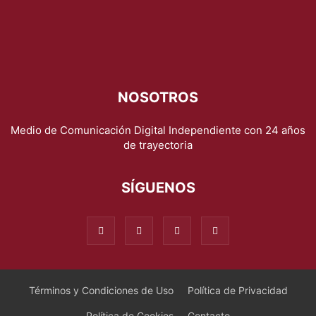
NOSOTROS
Medio de Comunicación Digital Independiente con 24 años
de trayectoria
SÍGUENOS
Términos y Condiciones de Uso
Política de Privacidad
Política de Cookies
Contacto