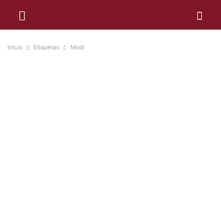
Inicio
Etiquetas
Modi