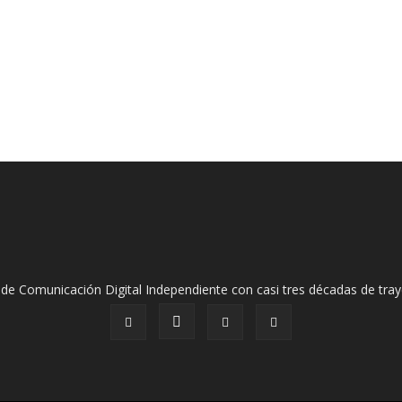
de Comunicación Digital Independiente con casi tres décadas de tray