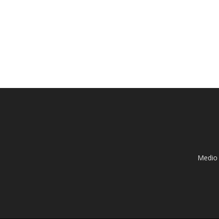
Medio 