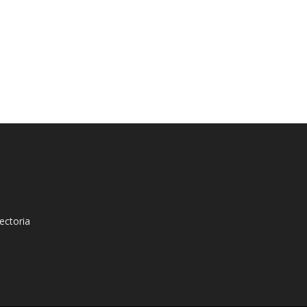
ectoria