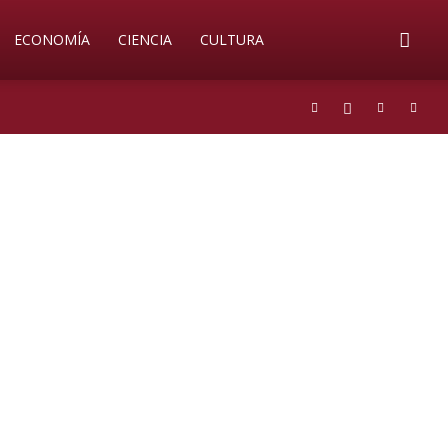
ECONOMÍA
CIENCIA
CULTURA