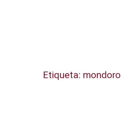
Etiqueta: mondoro