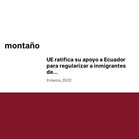
montaño
UE ratifica su apoyo a Ecuador
para regularizar a inmigrantes
de...
9 marzo, 2022