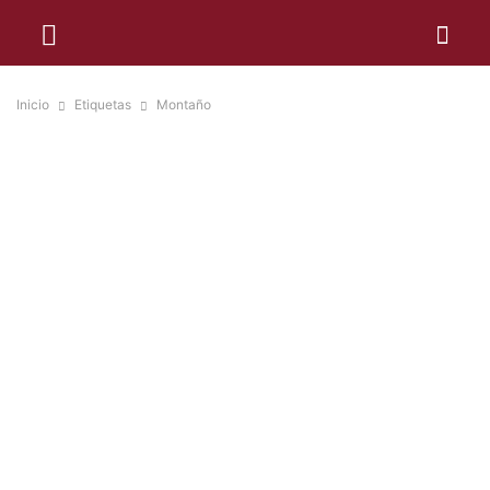
Inicio
Etiquetas
Montaño