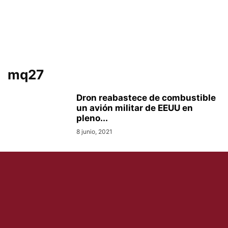
mq27
Dron reabastece de combustible
un avión militar de EEUU en
pleno...
8 junio, 2021