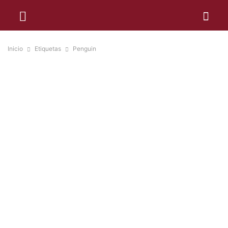
Inicio
Etiquetas
Penguin