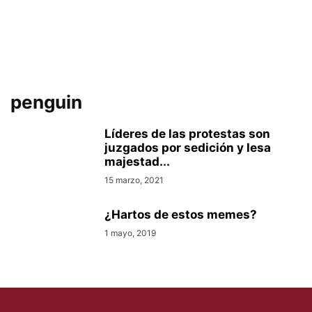
penguin
Líderes de las protestas son
juzgados por sedición y lesa
majestad...
15 marzo, 2021
¿Hartos de estos memes?
1 mayo, 2019