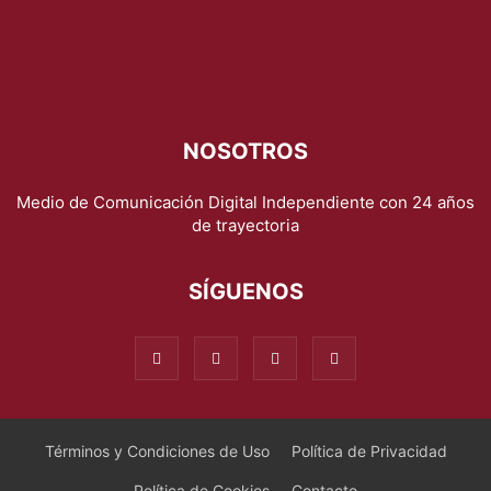
NOSOTROS
Medio de Comunicación Digital Independiente con 24 años
de trayectoria
SÍGUENOS
Términos y Condiciones de Uso
Política de Privacidad
Política de Cookies
Contacto