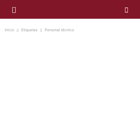
Inicio
Etiquetas
Personal técnico