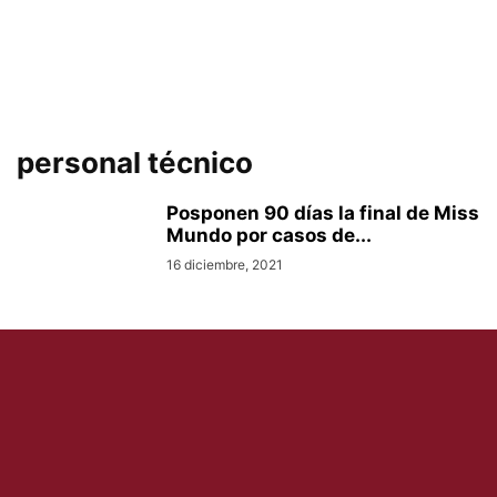
personal técnico
Posponen 90 días la final de Miss
Mundo por casos de...
16 diciembre, 2021