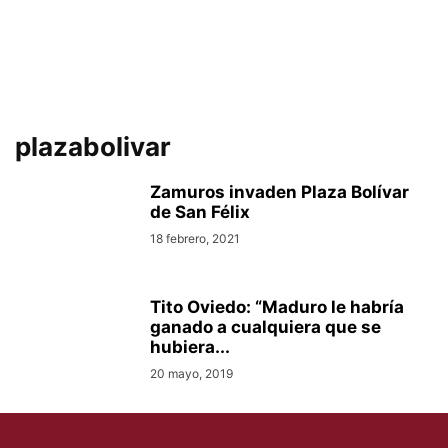
plazabolivar
Zamuros invaden Plaza Bolívar
de San Félix
18 febrero, 2021
Tito Oviedo: “Maduro le habría
ganado a cualquiera que se
hubiera...
20 mayo, 2019