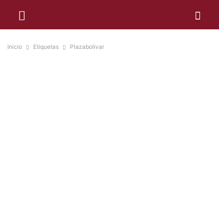
Inicio
Etiquetas
Plazabolivar