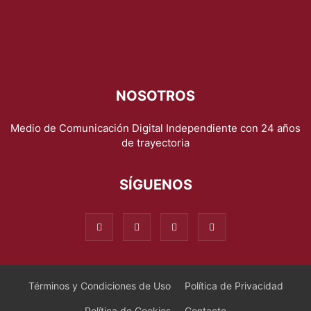
NOSOTROS
Medio de Comunicación Digital Independiente con 24 años
de trayectoria
SÍGUENOS
Términos y Condiciones de Uso
Política de Privacidad
Política de Cookies
Contacto