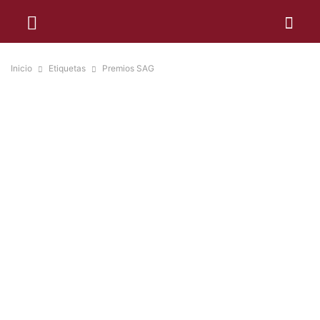
Inicio
Etiquetas
Premios SAG