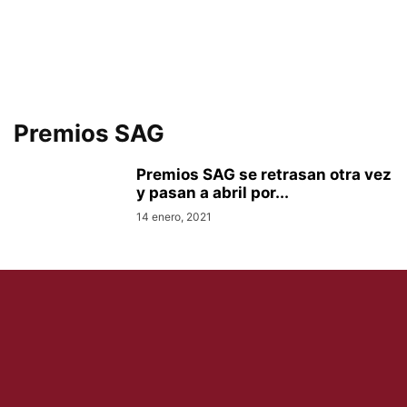
Premios SAG
Premios SAG se retrasan otra vez
y pasan a abril por...
14 enero, 2021