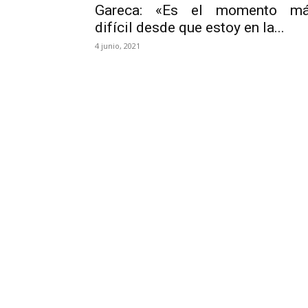
Gareca: «Es el momento m
difícil desde que estoy en la...
4 junio, 2021