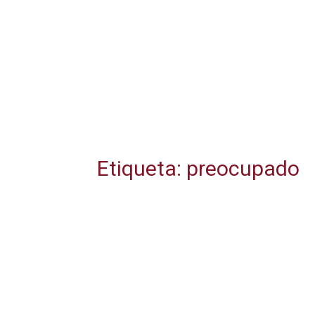
Etiqueta: preocupado