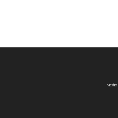
Medio 