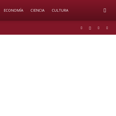
ECONOMÍA
CIENCIA
CULTURA