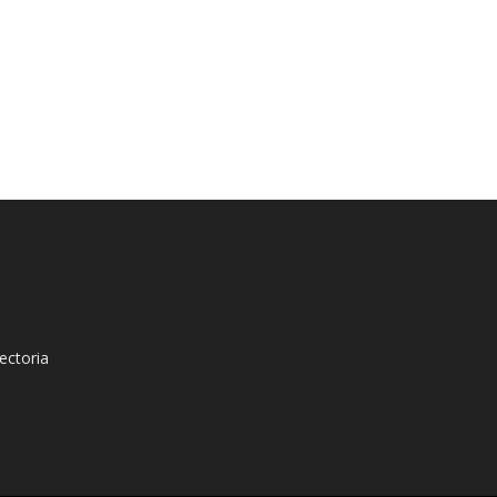
ectoria