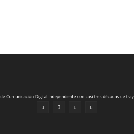
de Comunicación Digital Independiente con casi tres décadas de tray