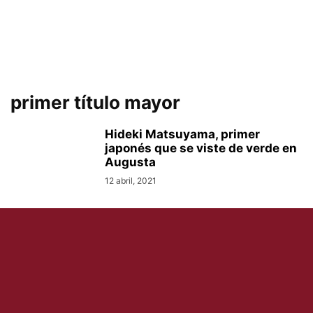
primer título mayor
Hideki Matsuyama, primer
japonés que se viste de verde en
Augusta
12 abril, 2021