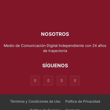
NOSOTROS
Medio de Comunicación Digital Independiente con 24 años
de trayectoria
SÍGUENOS
Términos y Condiciones de Uso
Política de Privacidad