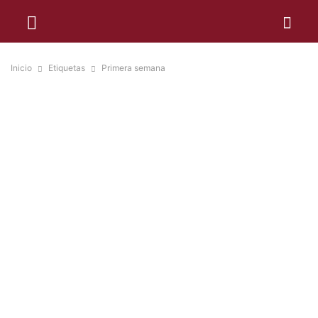
Inicio
Etiquetas
Primera semana