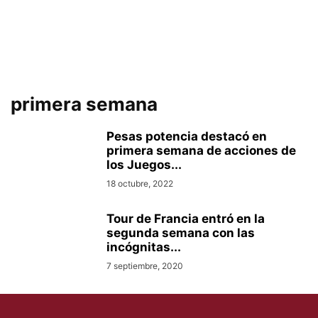
primera semana
Pesas potencia destacó en
primera semana de acciones de
los Juegos...
18 octubre, 2022
Tour de Francia entró en la
segunda semana con las
incógnitas...
7 septiembre, 2020